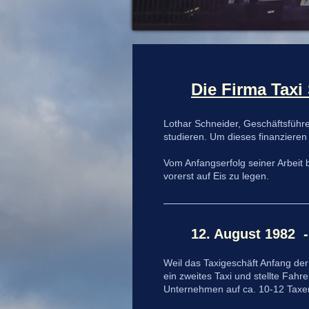
Die Firma Tax
Lothar Schneider, Geschäftsführe
studieren. Um dieses finanziere
Vom Anfangserfolg seiner Arbeit 
vorerst auf Eis zu legen.
12. August 1982
Weil das Taxigeschäft Anfang der 
ein zweites Taxi und stellte Fahr
Unternehmen auf ca. 10-12 Taxe