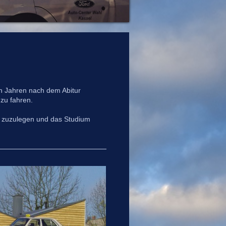
en Jahren nach dem Abitur
 zu fahren.
on zuzulegen und das Studium