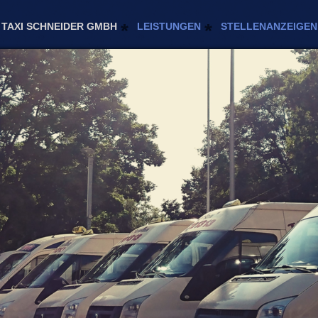
TAXI SCHNEIDER GMBH
LEISTUNGEN
STELLENANZEIGEN