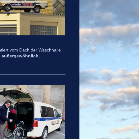
ntiert vom Dach der Waschhalle
 außergewöhnlich,