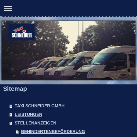
Sitemap
TAXI SCHNEIDER GMBH
LEISTUNGEN
STELLENANZEIGEN
BEHINDERTENBEFÖRDERUNG